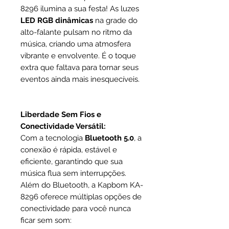
8296 ilumina a sua festa! As luzes
LED RGB dinâmicas
na grade do
alto-falante pulsam no ritmo da
música, criando uma atmosfera
vibrante e envolvente. É o toque
extra que faltava para tornar seus
eventos ainda mais inesquecíveis.
Liberdade Sem Fios e
Conectividade Versátil:
Com a tecnologia
Bluetooth 5.0
, a
conexão é rápida, estável e
eficiente, garantindo que sua
música flua sem interrupções.
Além do Bluetooth, a Kapbom KA-
8296 oferece múltiplas opções de
conectividade para você nunca
ficar sem som: