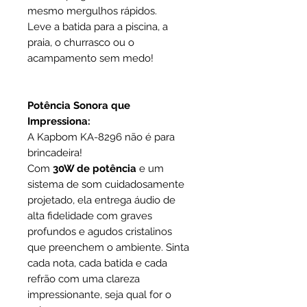
mesmo mergulhos rápidos.
Leve a batida para a piscina, a
praia, o churrasco ou o
acampamento sem medo!
Potência Sonora que
Impressiona:
A Kapbom KA-8296 não é para
brincadeira!
Com
30W de potência
e um
sistema de som cuidadosamente
projetado, ela entrega áudio de
alta fidelidade com graves
profundos e agudos cristalinos
que preenchem o ambiente. Sinta
cada nota, cada batida e cada
refrão com uma clareza
impressionante, seja qual for o