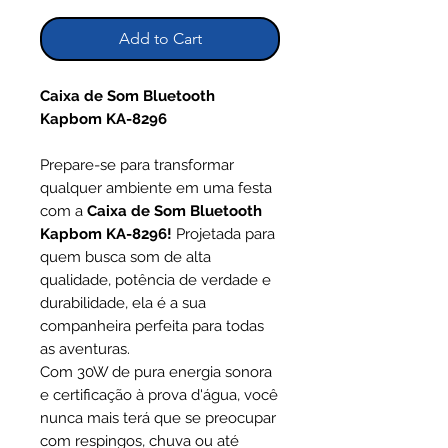
Add to Cart
Caixa de Som Bluetooth
Kapbom KA-8296
Prepare-se para transformar
qualquer ambiente em uma festa
com a
Caixa de Som Bluetooth
Kapbom KA-8296!
Projetada para
quem busca som de alta
qualidade, potência de verdade e
durabilidade, ela é a sua
companheira perfeita para todas
as aventuras.
Com 30W de pura energia sonora
e certificação à prova d'água, você
nunca mais terá que se preocupar
com respingos, chuva ou até