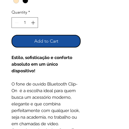
Quantity
*
Add to Cart
Estilo, sofisticação e conforto
absoluto em um único
dispositivo!
O fone de ouvido Bluetooth Clip-
On é a escolha ideal para quem
busca um acessório moderno,
elegante e que combina
perfeitamente com qualquer look,
seja na academia, no trabalho ou
em chamadas de vídeo.