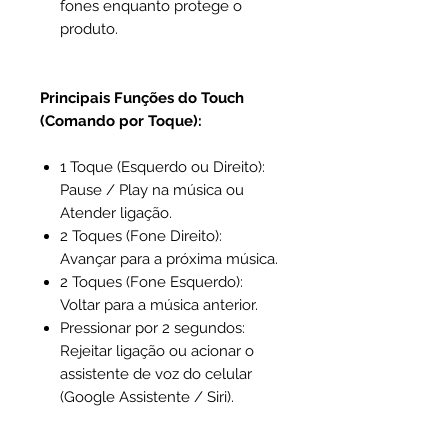
fones enquanto protege o
produto.
Principais Funções do Touch
(Comando por Toque):
1 Toque (Esquerdo ou Direito):
Pause / Play na música ou
Atender ligação.
2 Toques (Fone Direito):
Avançar para a próxima música.
2 Toques (Fone Esquerdo):
Voltar para a música anterior.
Pressionar por 2 segundos:
Rejeitar ligação ou acionar o
assistente de voz do celular
(Google Assistente / Siri).