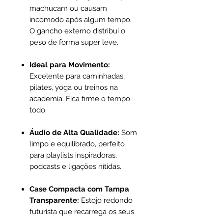
machucam ou causam
incômodo após algum tempo.
O gancho externo distribui o
peso de forma super leve.
Ideal para Movimento:
Excelente para caminhadas,
pilates, yoga ou treinos na
academia. Fica firme o tempo
todo.
Áudio de Alta Qualidade:
Som
limpo e equilibrado, perfeito
para playlists inspiradoras,
podcasts e ligações nítidas.
Case Compacta com Tampa
Transparente:
Estojo redondo
futurista que recarrega os seus