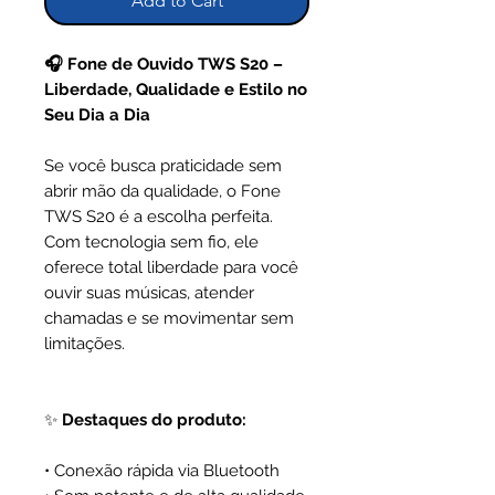
Add to Cart
🎧 Fone de Ouvido TWS S20 –
Liberdade, Qualidade e Estilo no
Seu Dia a Dia
Se você busca praticidade sem
abrir mão da qualidade, o Fone
TWS S20 é a escolha perfeita.
Com tecnologia sem fio, ele
oferece total liberdade para você
ouvir suas músicas, atender
chamadas e se movimentar sem
limitações.
✨
Destaques do produto:
• Conexão rápida via Bluetooth