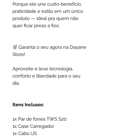
Porque ele une custo-benefício,
praticidade e estilo em um único
produto — ideal pra quem não
quer ficar preso a fios.
🛒 Garanta o seu agora na Dayane
Store!
Aproveite e leve tecnologia,
conforto e liberdade para o seu
dia.
Itens Inclusos:
1x Par de fones TWS S20
1x Case Carregador
1x Cabo US