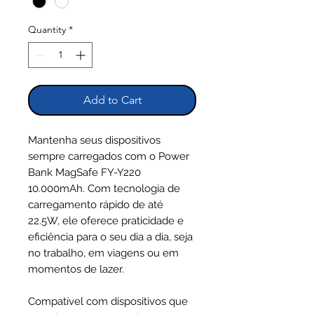
Quantity
*
Add to Cart
Mantenha seus dispositivos
sempre carregados com o Power
Bank MagSafe FY-Y220
10.000mAh. Com tecnologia de
carregamento rápido de até
22.5W, ele oferece praticidade e
eficiência para o seu dia a dia, seja
no trabalho, em viagens ou em
momentos de lazer.
Compatível com dispositivos que