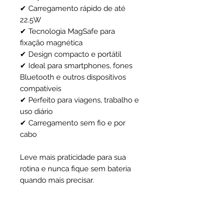
✔ Carregamento rápido de até
22.5W
✔ Tecnologia MagSafe para
fixação magnética
✔ Design compacto e portátil
✔ Ideal para smartphones, fones
Bluetooth e outros dispositivos
compatíveis
✔ Perfeito para viagens, trabalho e
uso diário
✔ Carregamento sem fio e por
cabo
Leve mais praticidade para sua
rotina e nunca fique sem bateria
quando mais precisar.