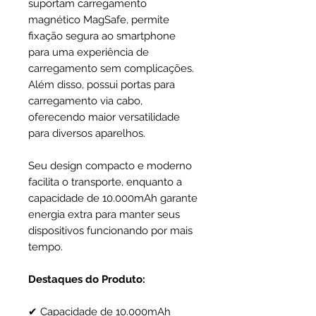
suportam carregamento
magnético MagSafe, permite
fixação segura ao smartphone
para uma experiência de
carregamento sem complicações.
Além disso, possui portas para
carregamento via cabo,
oferecendo maior versatilidade
para diversos aparelhos.
Seu design compacto e moderno
facilita o transporte, enquanto a
capacidade de 10.000mAh garante
energia extra para manter seus
dispositivos funcionando por mais
tempo.
Destaques do Produto:
✔ Capacidade de 10.000mAh