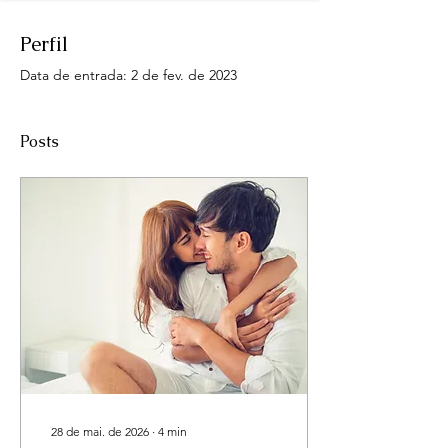
Perfil
Data de entrada: 2 de fev. de 2023
Posts
28 de mai. de 2026
∙
4
min