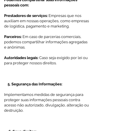
pessoais com:
Prestadores de serviços:
Empresas que nos
auxiliam em nossas operações, como empresas
de logística, pagamento e marketing.
Parceiros:
Em caso de parcerias comerciais,
podemos compartilhar informações agregadas
e anônimas.
Autoridades legais:
Caso seja exigido por lei ou
para proteger nossos direitos.
​ 5. Segurança das Informações:
Implementamos medidas de segurança para
proteger suas informações pessoais contra
acesso não autorizado, divulgação, alteração ou
destruição.