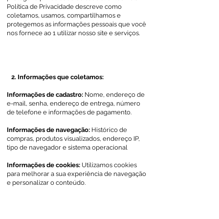
Política de Privacidade descreve como
coletamos, usamos, compartilhamos e
protegemos as informações pessoais que você
nos fornece ao 1 utilizar nosso site e serviços.
2. Informações que coletamos:
Informações de cadastro:
Nome, endereço de
e-mail, senha, endereço de entrega, número
de telefone e informações de pagamento.
Informações de navegação:
Histórico de
compras, produtos visualizados, endereço IP,
tipo de navegador e sistema operacional
Informações de cookies:
Utilizamos cookies
para melhorar a sua experiência de navegação
e personalizar o conteúdo.