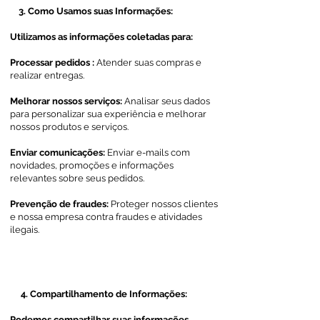
3. Como Usamos suas Informações:
Utilizamos as informações coletadas para:​
Processar pedidos :
Atender suas compras e
realizar entregas.​​
Melhorar nossos serviços:
Analisar seus dados
para personalizar sua experiência e melhorar
nossos produtos e serviços.
Enviar comunicações:
Enviar e-mails com
novidades, promoções e informações
relevantes sobre seus pedidos.
Prevenção de fraudes:
Proteger nossos clientes
e nossa empresa contra fraudes e atividades
ilegais.
4. Compartilhamento de Informações:
Podemos compartilhar suas informações