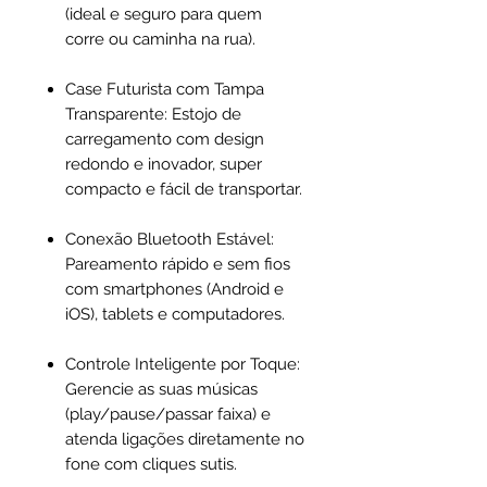
(ideal e seguro para quem
corre ou caminha na rua).
Case Futurista com Tampa
Transparente: Estojo de
carregamento com design
redondo e inovador, super
compacto e fácil de transportar.
Conexão Bluetooth Estável:
Pareamento rápido e sem fios
com smartphones (Android e
iOS), tablets e computadores.
Controle Inteligente por Toque:
Gerencie as suas músicas
(play/pause/passar faixa) e
atenda ligações diretamente no
fone com cliques sutis.