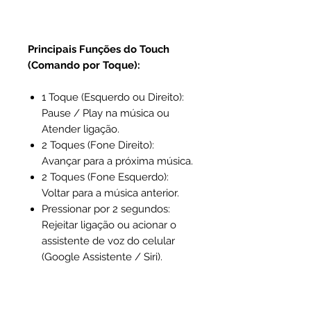
Principais Funções do Touch
(Comando por Toque):
1 Toque (Esquerdo ou Direito):
Pause / Play na música ou
Atender ligação.
2 Toques (Fone Direito):
Avançar para a próxima música.
2 Toques (Fone Esquerdo):
Voltar para a música anterior.
Pressionar por 2 segundos:
Rejeitar ligação ou acionar o
assistente de voz do celular
(Google Assistente / Siri).