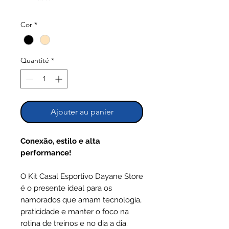
Cor
*
Quantité
*
Ajouter au panier
Conexão, estilo e alta
performance!
O Kit Casal Esportivo Dayane Store
é o presente ideal para os
namorados que amam tecnologia,
praticidade e manter o foco na
rotina de treinos e no dia a dia.