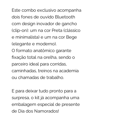
Este combo exclusivo acompanha
dois fones de ouvido Bluetooth
com design inovador de gancho
(clip-on): um na cor Preta (clássico
e minimalista) e um na cor Bege
(elegante e moderno).
O formato anatômico garante
fixação total na orelha, sendo o
parceiro ideal para corridas,
caminhadas, treinos na academia
ou chamadas de trabalho.
E para deixar tudo pronto para a
surpresa, o kit já acompanha uma
embalagem especial de presente
de Dia dos Namorados!