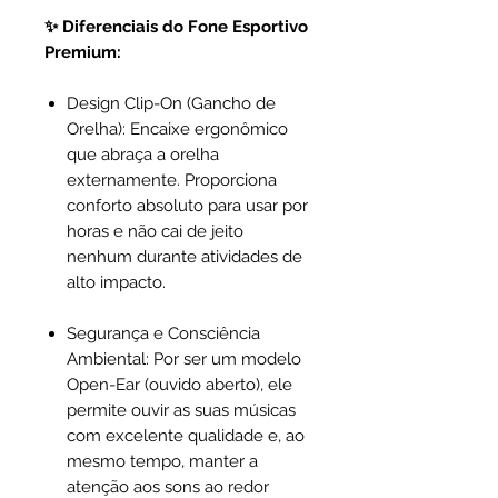
✨ Diferenciais do Fone Esportivo
Premium:
Design Clip-On (Gancho de
Orelha): Encaixe ergonômico
que abraça a orelha
externamente. Proporciona
conforto absoluto para usar por
horas e não cai de jeito
nenhum durante atividades de
alto impacto.
Segurança e Consciência
Ambiental: Por ser um modelo
Open-Ear (ouvido aberto), ele
permite ouvir as suas músicas
com excelente qualidade e, ao
mesmo tempo, manter a
atenção aos sons ao redor