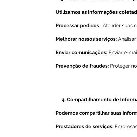
Utilizamos as informações coletada
Processar pedidos :
Atender suas co
Melhorar nossos serviços:
Analisar
Enviar comunicações:
Enviar e-mai
Prevenção de fraudes:
Proteger no
4. Compartilhamento de Inform
Podemos compartilhar suas infor
Prestadores de serviços:
Empresas 