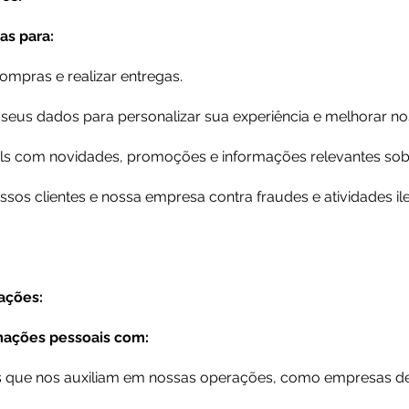
s para:​
mpras e realizar entregas.​​
 seus dados para personalizar sua experiência e melhorar no
ls com novidades, promoções e informações relevantes sob
ssos clientes e nossa empresa contra fraudes e atividades ile
ações:
mações pessoais com:
que nos auxiliam em nossas operações, como empresas de 