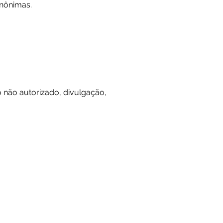
nônimas.
não autorizado, divulgação,