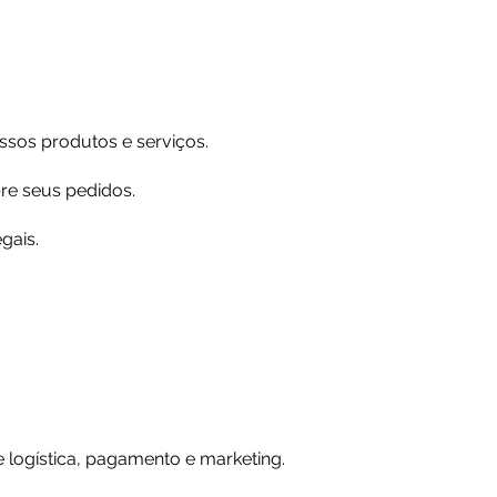
ssos produtos e serviços.
re seus pedidos.
gais.
logística, pagamento e marketing.