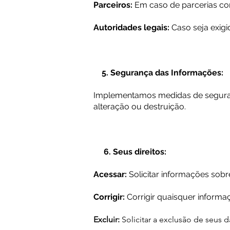
Parceiros:
Em caso de parcerias co
Autoridades legais:
Caso seja exigi
​ 5. Segurança das Informações:
Implementamos medidas de seguranç
alteração ou destruição.
​ 6. Seus direitos:
Acessar:
Solicitar informações sob
Corrigir:
Corrigir quaisquer informaç
Excluir:
Solicitar a exclusão de seus 