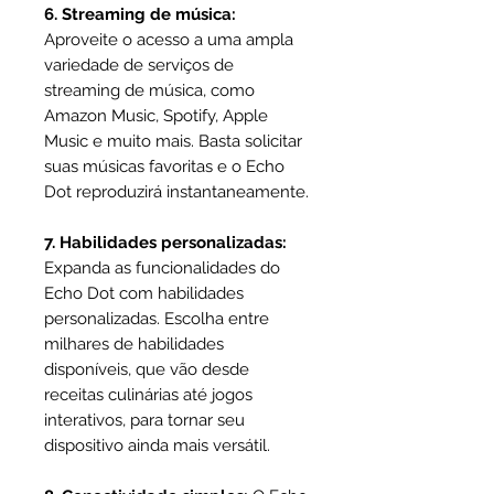
6. Streaming de música:
Aproveite o acesso a uma ampla
variedade de serviços de
streaming de música, como
Amazon Music, Spotify, Apple
Music e muito mais. Basta solicitar
suas músicas favoritas e o Echo
Dot reproduzirá instantaneamente.
7. Habilidades personalizadas:
Expanda as funcionalidades do
Echo Dot com habilidades
personalizadas. Escolha entre
milhares de habilidades
disponíveis, que vão desde
receitas culinárias até jogos
interativos, para tornar seu
dispositivo ainda mais versátil.