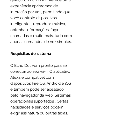
geração, o Echo Dot oferece uma
experiência aprimorada de
interação por voz, permitindo que
você controle dispositivos
inteligentes, reproduza música,
obtenha informações, faça
chamadas e muito mais, tudo com
apenas comandos de voz simples.
Requisitos de sistema
O Echo Dot vem pronto para se
conectar ao seu wi-fi. O aplicativo
Alexa é compatível com
dispositivos Fire OS, Android e iOS
e também pode ser acessado
pelo navegador da web. Sistemas
operacionais suportados . Certas
habilidades e serviços podem
exigir assinatura ou outras taxas.