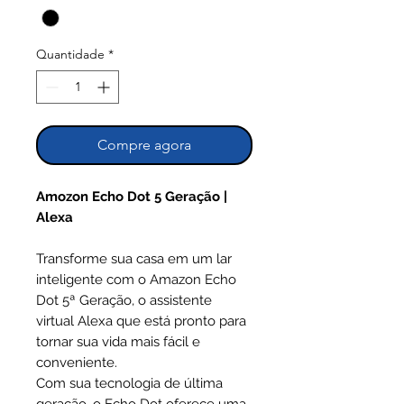
Quantidade
*
Compre agora
Amozon Echo Dot 5 Geração |
Alexa
Transforme sua casa em um lar
inteligente com o Amazon Echo
Dot 5ª Geração, o assistente
virtual Alexa que está pronto para
tornar sua vida mais fácil e
conveniente.
Com sua tecnologia de última