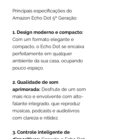
Principais especificações do
Amazon Echo Dot 5ª Geração:
1. Design moderno e compacto:
Com um formato elegante e
compacto, o Echo Dot se encaixa
perfeitamente em qualquer
ambiente da sua casa, ocupando
pouco espaço.
2. Qualidade de som
aprimorada:
Desfrute de um som
mais rico e envolvente com alto-
falante integrado, que reproduz
músicas, podcasts e audiolivros
com clareza e nitidez.
3. Controle inteligente de