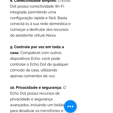
8. Conectividade simples:
O Echo
Dot possui conectividade Wi-Fi
integrada, permitindo uma
configuração rápida e fácil. Basta
conectá-lo à sua rede doméstica e
começar a desfrutar dos recursos
do assistente virtual Alexa.
9. Controle por voz em toda a
casa:
Compatível com outros
dispositivos Echo, você pode
controlar o Echo Dot de qualquer
cômodo da casa, utilizando
apenas comandos de voz.
10. Privacidade e segurança:
O
Echo Dot possui recursos de
privacidade e segurança
avançados, incluindo um botão
para desativar os microfones e