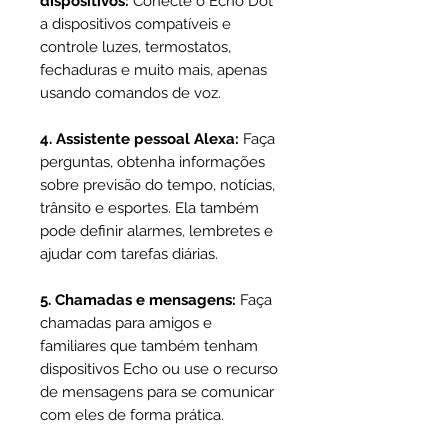
dispositivos:
Conecte o Echo Dot
a dispositivos compatíveis e
controle luzes, termostatos,
fechaduras e muito mais, apenas
usando comandos de voz.
4. Assistente pessoal Alexa:
Faça
perguntas, obtenha informações
sobre previsão do tempo, notícias,
trânsito e esportes. Ela também
pode definir alarmes, lembretes e
ajudar com tarefas diárias.
5. Chamadas e mensagens:
Faça
chamadas para amigos e
familiares que também tenham
dispositivos Echo ou use o recurso
de mensagens para se comunicar
com eles de forma prática.