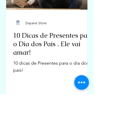
Dayane Store
10 Dicas de Presentes para
o Dia dos Pais . Ele vai
amar!
10 dicas de Presentes para o dia dos
pais!