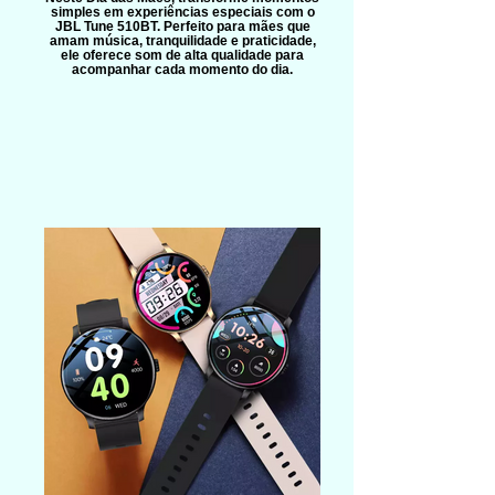
simples em experiências especiais com o
JBL Tune 510BT. Perfeito para mães que
amam música, tranquilidade e praticidade,
ele oferece som de alta qualidade para
acompanhar cada momento do dia.