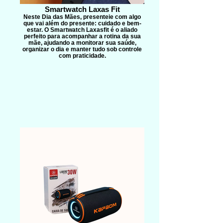
Smartwatch Laxas Fit
Neste Dia das Mães, presenteie com algo
que vai além do presente: cuidado e bem-
estar. O Smartwatch Laxasfit é o aliado
perfeito para acompanhar a rotina da sua
mãe, ajudando a monitorar sua saúde,
organizar o dia e manter tudo sob controle
com praticidade.