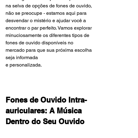
na selva de opções de fones de ouvido, 
não se preocupe - estamos aqui para 
desvendar o mistério e ajudar você a 
encontrar o par perfeito. Vamos explorar 
minuciosamente os diferentes tipos de 
fones de ouvido disponíveis no 
mercado para que sua próxima escolha 
seja informada 
e personalizada.
Fones de Ouvido Intra-
auriculares: A Música 
Dentro do Seu Ouvido