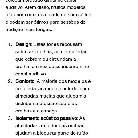
auditivo. Além disso, muitos modelos 
oferecem uma qualidade de som sólida 
e podem ser ótimos para sessões de 
audição mais longas.
Design
: Estes fones repousam 
sobre as orelhas, com almofadas 
que cobrem ou circundam a 
orelha, em vez de se inserirem no 
canal auditivo.
Conforto
: A maioria dos modelos é 
projetada visando o conforto, com 
almofadas macias que ajudam a 
distribuir a pressão sobre as 
orelhas e a cabeça.
Isolamento acústico passivo
: As 
almofadas ao redor das orelhas 
ajudam a bloquear parte do ruído 