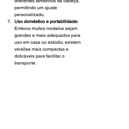
diferentes tamanhos de cabeça, 
permitindo um ajuste 
personalizado.
Uso doméstico e portabilidade:
Embora muitos modelos sejam 
grandes e mais adequados para 
uso em casa ou estúdio, existem 
versões mais compactas e 
dobráveis para facilitar o 
transporte.