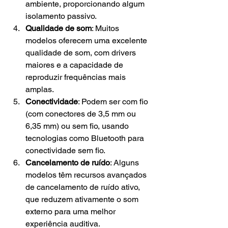
ambiente, proporcionando algum 
isolamento passivo.
Qualidade de som
: Muitos 
modelos oferecem uma excelente 
qualidade de som, com drivers 
maiores e a capacidade de 
reproduzir frequências mais 
amplas.
Conectividade
: Podem ser com fio 
(com conectores de 3,5 mm ou 
6,35 mm) ou sem fio, usando 
tecnologias como Bluetooth para 
conectividade sem fio.
Cancelamento de ruído
: Alguns 
modelos têm recursos avançados 
de cancelamento de ruído ativo, 
que reduzem ativamente o som 
externo para uma melhor 
experiência auditiva.