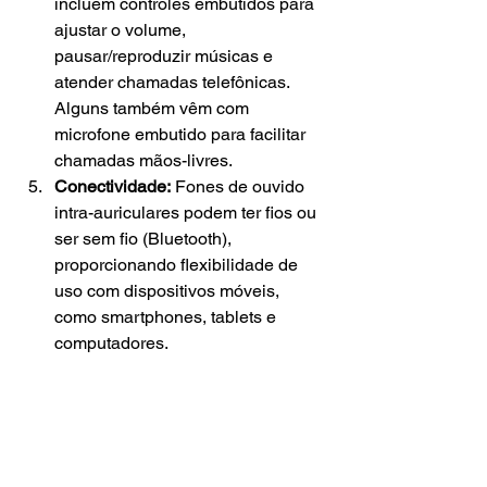
incluem controles embutidos para 
ajustar o volume, 
pausar/reproduzir músicas e 
atender chamadas telefônicas. 
Alguns também vêm com 
microfone embutido para facilitar 
chamadas mãos-livres.
Conectividade:
 Fones de ouvido 
intra-auriculares podem ter fios ou 
ser sem fio (Bluetooth), 
proporcionando flexibilidade de 
uso com dispositivos móveis, 
como smartphones, tablets e 
computadores.