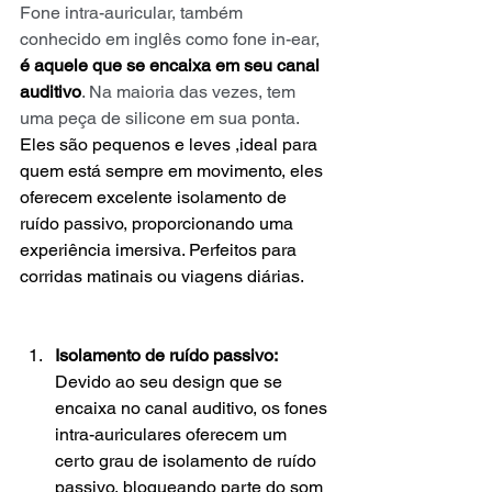
Fone intra-auricular, também 
conhecido em inglês como fone in-ear, 
é aquele que se encaixa em seu canal 
auditivo
. Na maioria das vezes, tem 
uma peça de silicone em sua ponta.
Eles são pequenos e leves ,ideal para 
quem está sempre em movimento, eles 
oferecem excelente isolamento de 
ruído passivo, proporcionando uma 
experiência imersiva. Perfeitos para 
corridas matinais ou viagens diárias.
Isolamento de ruído passivo:
Devido ao seu design que se 
encaixa no canal auditivo, os fones 
intra-auriculares oferecem um 
certo grau de isolamento de ruído 
passivo, bloqueando parte do som 