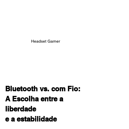
Headset Gamer 
Bluetooth vs. com Fio: 
A Escolha entre a 
liberdade 
e a estabilidade