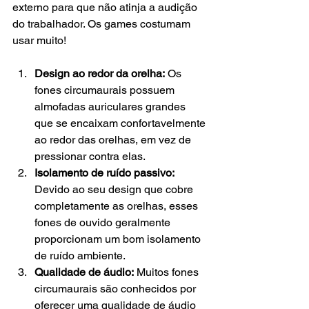
externo para que não atinja a audição 
do trabalhador. Os games costumam 
usar muito! 
Design ao redor da orelha:
 Os 
fones circumaurais possuem 
almofadas auriculares grandes 
que se encaixam confortavelmente 
ao redor das orelhas, em vez de 
pressionar contra elas.
Isolamento de ruído passivo:
Devido ao seu design que cobre 
completamente as orelhas, esses 
fones de ouvido geralmente 
proporcionam um bom isolamento 
de ruído ambiente.
Qualidade de áudio:
 Muitos fones 
circumaurais são conhecidos por 
oferecer uma qualidade de áudio 