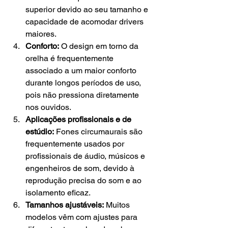
superior devido ao seu tamanho e 
capacidade de acomodar drivers 
maiores.
Conforto:
 O design em torno da 
orelha é frequentemente 
associado a um maior conforto 
durante longos períodos de uso, 
pois não pressiona diretamente 
nos ouvidos.
Aplicações profissionais e de 
estúdio:
 Fones circumaurais são 
frequentemente usados por 
profissionais de áudio, músicos e 
engenheiros de som, devido à 
reprodução precisa do som e ao 
isolamento eficaz.
Tamanhos ajustáveis:
 Muitos 
modelos vêm com ajustes para 