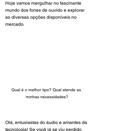
Hoje vamos mergulhar no fascinante 
mundo dos fones de ouvido e explorar 
as diversas opções disponíveis no 
mercado. 
Qual é o melhor tipo? Qual atende as 
minhas necessidades?
Olá, entusiastas do áudio e amantes da 
tecnologia! Se você já se viu perdido 