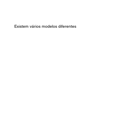
Existem vários modelos diferentes 