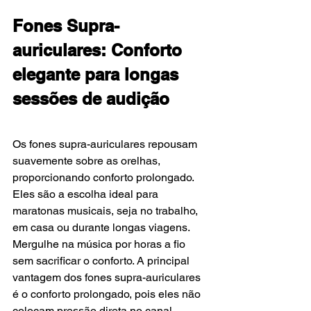
Fones Supra-
auriculares: Conforto 
elegante para longas 
sessões de audição
Os fones supra-auriculares repousam 
suavemente sobre as orelhas, 
proporcionando conforto prolongado. 
Eles são a escolha ideal para 
maratonas musicais, seja no trabalho, 
em casa ou durante longas viagens. 
Mergulhe na música por horas a fio 
sem sacrificar o conforto. A principal 
vantagem dos fones supra-auriculares 
é o conforto prolongado, pois eles não 
colocam pressão direta no canal 