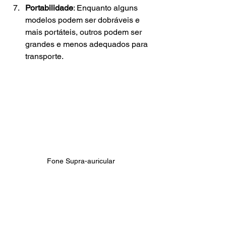
Portabilidade
: Enquanto alguns 
modelos podem ser dobráveis e 
mais portáteis, outros podem ser 
grandes e menos adequados para 
transporte.
Fone Supra-auricular