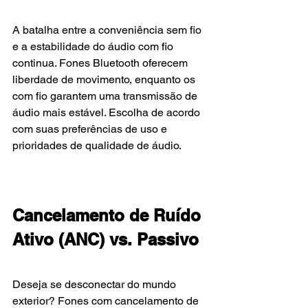
A batalha entre a conveniência sem fio 
e a estabilidade do áudio com fio 
continua. Fones Bluetooth oferecem 
liberdade de movimento, enquanto os 
com fio garantem uma transmissão de 
áudio mais estável. Escolha de acordo 
com suas preferências de uso e 
prioridades de qualidade de áudio.
Cancelamento de Ruído 
Ativo (ANC) vs. Passivo
Deseja se desconectar do mundo 
exterior? Fones com cancelamento de 