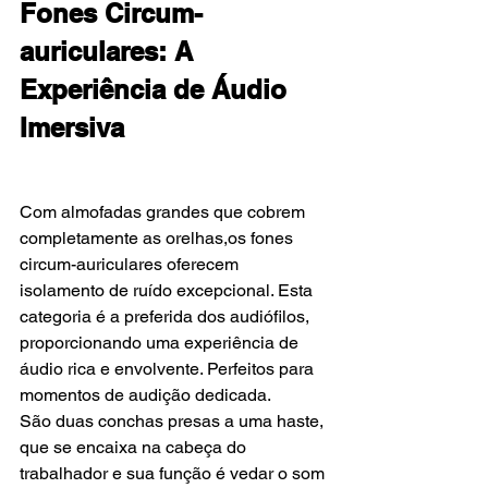
Fones Circum-
auriculares: A 
Experiência de Áudio 
Imersiva
Com almofadas grandes que cobrem 
completamente as orelhas,os fones 
circum-auriculares oferecem 
isolamento de ruído excepcional. Esta 
categoria é a preferida dos audiófilos, 
proporcionando uma experiência de 
áudio rica e envolvente. Perfeitos para 
momentos de audição dedicada.
São duas conchas presas a uma haste, 
que se encaixa na cabeça do 
trabalhador e sua função é vedar o som 