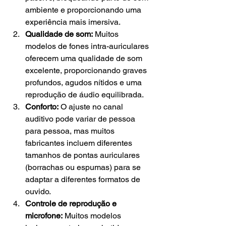
ambiente e proporcionando uma 
experiência mais imersiva.
Qualidade de som:
 Muitos 
modelos de fones intra-auriculares 
oferecem uma qualidade de som 
excelente, proporcionando graves 
profundos, agudos nítidos e uma 
reprodução de áudio equilibrada.
Conforto:
 O ajuste no canal 
auditivo pode variar de pessoa 
para pessoa, mas muitos 
fabricantes incluem diferentes 
tamanhos de pontas auriculares 
(borrachas ou espumas) para se 
adaptar a diferentes formatos de 
ouvido.
Controle de reprodução e 
microfone:
 Muitos modelos 